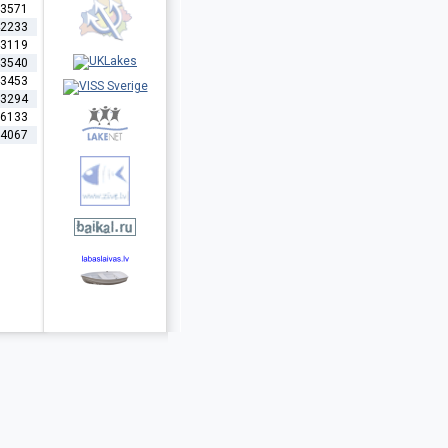
3571
2233
3119
3540
3453
3294
6133
4067