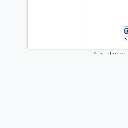
Contact us
|
Terms and 